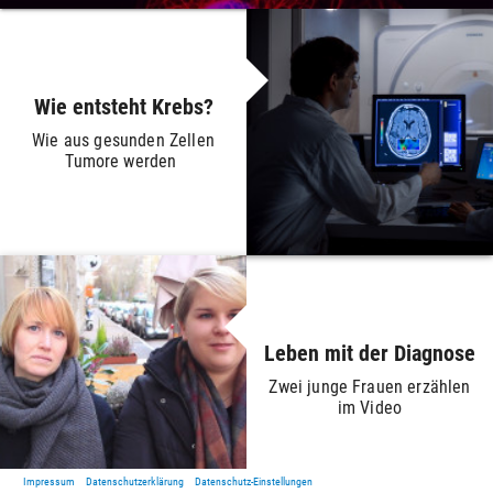
Wie entsteht Krebs?
Wie aus gesunden Zellen
Tumore werden
Leben mit der Diagnose
Zwei junge Frauen erzählen
im Video
Impressum
Datenschutzerklärung
Datenschutz-Einstellungen