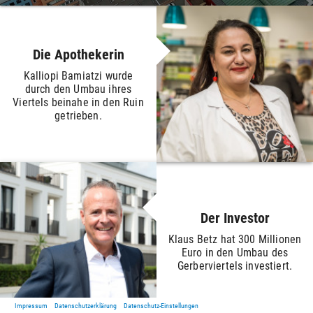
Die Apothekerin
Kalliopi Bamiatzi wurde
durch den Umbau ihres
Viertels beinahe in den Ruin
getrieben.
Der Investor
Klaus Betz hat 300 Millionen
Euro in den Umbau des
Gerberviertels investiert.
Impressum
Datenschutzerklärung
Datenschutz-Einstellungen